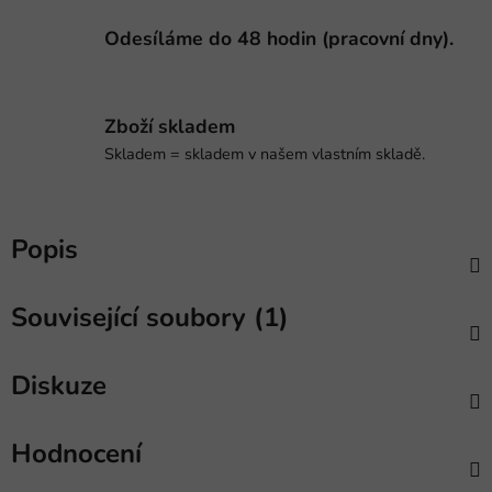
Odesíláme do 48 hodin (pracovní dny).
Zboží skladem
Skladem = skladem v našem vlastním skladě.
Popis
Související soubory (1)
Diskuze
Hodnocení