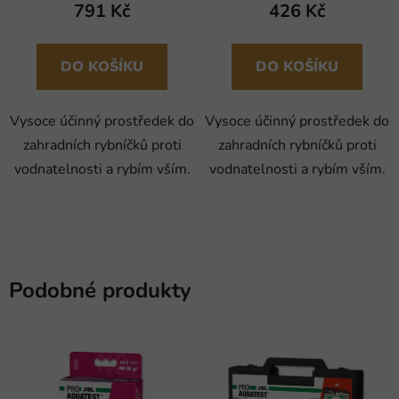
791 Kč
426 Kč
DO KOŠÍKU
DO KOŠÍKU
Vysoce účinný prostředek do
Vysoce účinný prostředek do
zahradních rybníčků proti
zahradních rybníčků proti
vodnatelnosti a rybím vším.
vodnatelnosti a rybím vším.
Podobné produkty