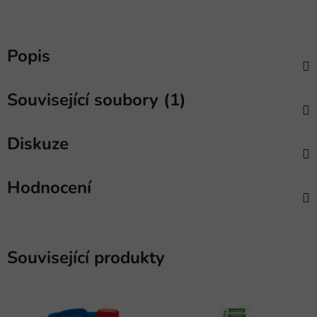
Popis
Související soubory (1)
Diskuze
Hodnocení
Související produkty