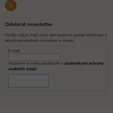
Odebírat newsletter
Vložte svůj e-mail a my vám budeme zasílat informace o
nových produktech na našem e-shopu.
E-mail
Vložením e-mailu souhlasíte s
podmínkami ochrany
osobních údajů
PŘIHLÁSIT SE