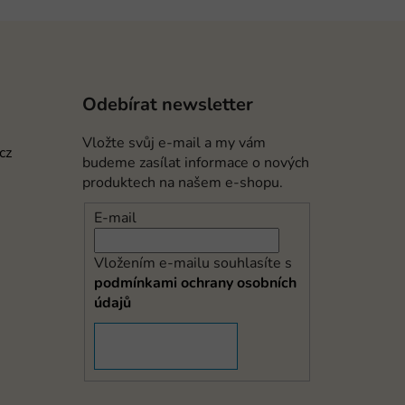
Odebírat newsletter
Vložte svůj e-mail a my vám
cz
budeme zasílat informace o nových
produktech na našem e-shopu.
E-mail
Vložením e-mailu souhlasíte s
podmínkami ochrany osobních
údajů
PŘIHLÁSIT SE