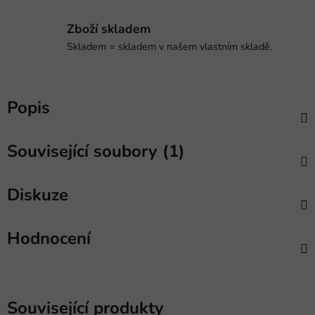
Zboží skladem
Skladem = skladem v našem vlastním skladě.
Popis
Související soubory (1)
Diskuze
Hodnocení
Související produkty