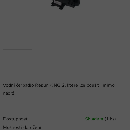
Vodní čerpadlo Resun KING 2, které lze použít i mimo
nádrž.
Dostupnost
Skladem
(1 ks)
Možnosti doručení