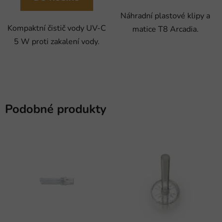
Náhradní plastové klipy a
Kompaktní čistič vody UV-C
matice T8 Arcadia.
5 W proti zakalení vody.
Podobné produkty