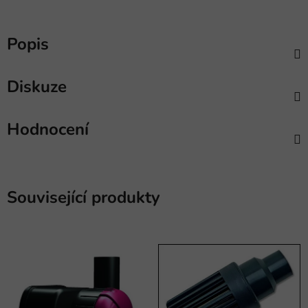
Popis
Diskuze
Hodnocení
Související produkty