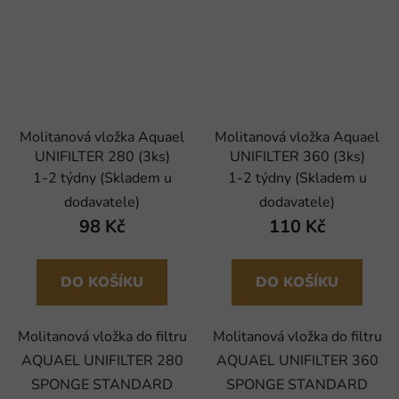
Molitanová vložka Aquael
Molitanová vložka Aquael
UNIFILTER 280 (3ks)
UNIFILTER 360 (3ks)
1-2 týdny (Skladem u
1-2 týdny (Skladem u
dodavatele)
dodavatele)
98 Kč
110 Kč
DO KOŠÍKU
DO KOŠÍKU
Molitanová vložka do filtru
Molitanová vložka do filtru
AQUAEL UNIFILTER 280
AQUAEL UNIFILTER 360
SPONGE STANDARD
SPONGE STANDARD