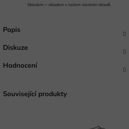
Skladem = skladem v našem vlastním skladě.
Popis
Diskuze
Hodnocení
Související produkty