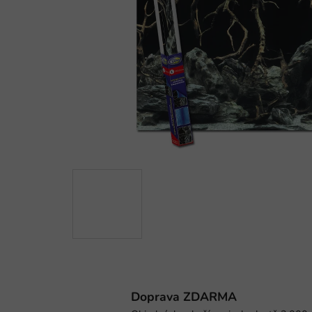
Doprava ZDARMA