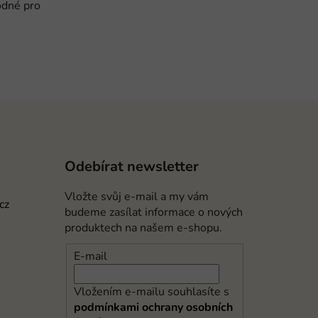
odné pro
Odebírat newsletter
Vložte svůj e-mail a my vám
cz
budeme zasílat informace o nových
produktech na našem e-shopu.
E-mail
Vložením e-mailu souhlasíte s
podmínkami ochrany osobních