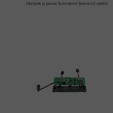
Obrázek je pouze ilustrativní (barva viz výběr).