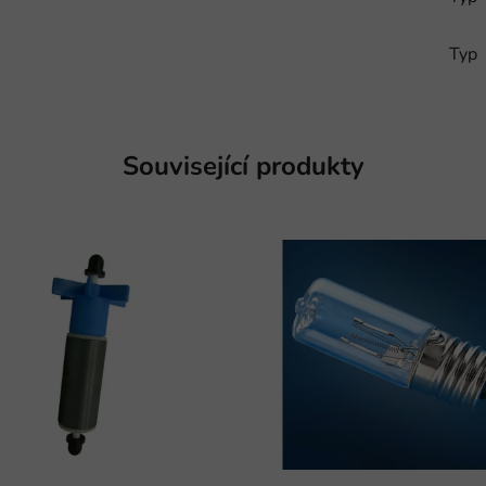
Typ
Související produkty