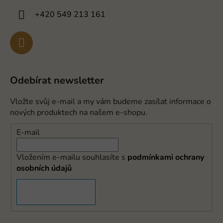
+420 549 213 161
Odebírat newsletter
Vložte svůj e-mail a my vám budeme zasílat informace o
nových produktech na našem e-shopu.
E-mail
Vložením e-mailu souhlasíte s
podmínkami ochrany
osobních údajů
PŘIHLÁSIT SE