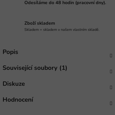
Odesíláme do 48 hodin (pracovní dny).
Zboží skladem
Skladem = skladem v našem vlastním skladě.
Popis
Související soubory (1)
Diskuze
Hodnocení