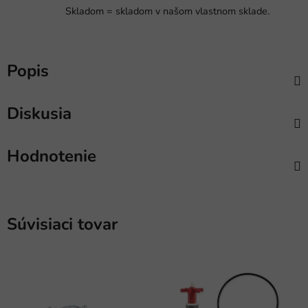
Skladom = skladom v našom vlastnom sklade.
Popis
Diskusia
Hodnotenie
Súvisiaci tovar