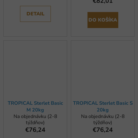
€82,01
DETAIL
DO KOŠÍKA
TROPICAL Sterlet Basic
TROPICAL Sterlet Basic S
M 20kg
20kg
Na objednávku (2-8
Na objednávku (2-8
týždňov)
týždňov)
€76,24
€76,24