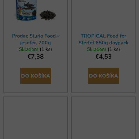
Prodac Sturio Food -
TROPICAL Food for
jeseter, 700g
Sterlet 650g doypack
Skladom
(1 ks)
Skladom
(1 ks)
€7,38
€4,53
DO KOŠÍKA
DO KOŠÍKA