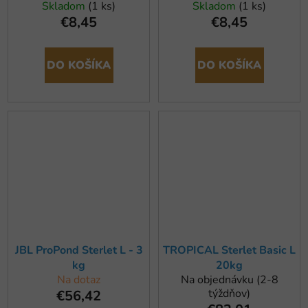
Skladom
(1 ks)
Skladom
(1 ks)
€8,45
€8,45
DO KOŠÍKA
DO KOŠÍKA
JBL ProPond Sterlet L - 3
TROPICAL Sterlet Basic L
kg
20kg
Na dotaz
Na objednávku (2-8
týždňov)
€56,42