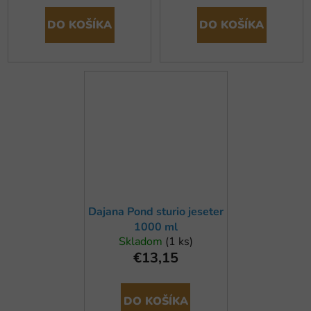
DO KOŠÍKA
DO KOŠÍKA
Dajana Pond sturio jeseter
1000 ml
Skladom
(1 ks)
€13,15
DO KOŠÍKA