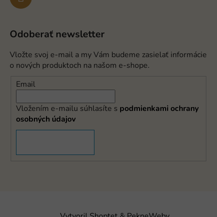
Odoberať newsletter
Vložte svoj e-mail a my Vám budeme zasielať informácie
o nových produktoch na našom e-shope.
Email
Vložením e-mailu súhlasíte s
podmienkami ochrany
osobných údajov
PRIHLÁSIŤ SA
Vytvoril Shoptet
&
PekneWeby