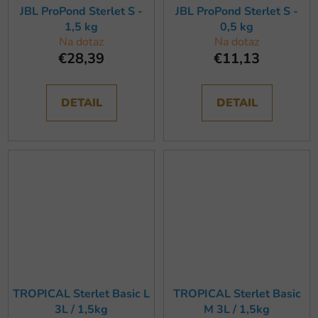
JBL ProPond Sterlet S -
JBL ProPond Sterlet S -
1,5 kg
0,5 kg
Na dotaz
Na dotaz
€28,39
€11,13
DETAIL
DETAIL
TROPICAL Sterlet Basic L
TROPICAL Sterlet Basic
3L / 1,5kg
M 3L / 1,5kg