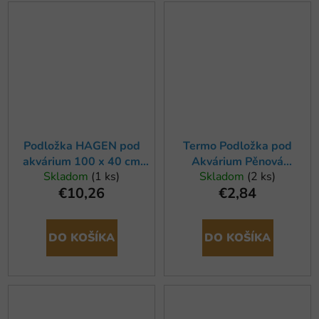
Podložka HAGEN pod
Termo Podložka pod
akvárium 100 x 40 cm
Akvárium Pěnová
Skladom
(1 ks)
Skladom
(2 ks)
(1ks)
50x25cm
€10,26
€2,84
DO KOŠÍKA
DO KOŠÍKA