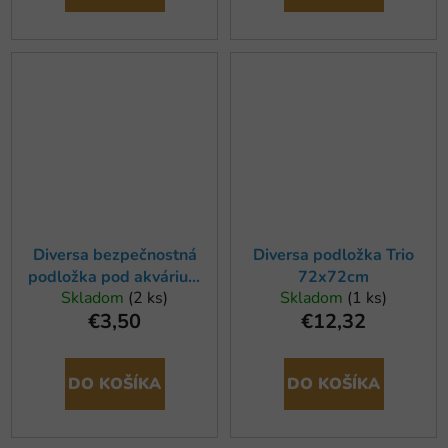
Diversa bezpečnostná
Diversa podložka Trio
podložka pod akvárium
72x72cm
Skladom
(2 ks)
Skladom
(1 ks)
50x30cm
€3,50
€12,32
DO KOŠÍKA
DO KOŠÍKA