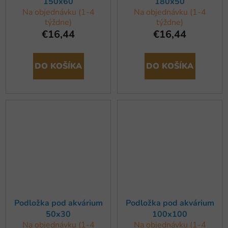
150x60
180x50
Na objednávku (1-4
Na objednávku (1-4
týždne)
týždne)
€16,44
€16,44
DO KOŠÍKA
DO KOŠÍKA
Podložka pod akvárium
Podložka pod akvárium
50x30
100x100
Na objednávku (1-4
Na objednávku (1-4