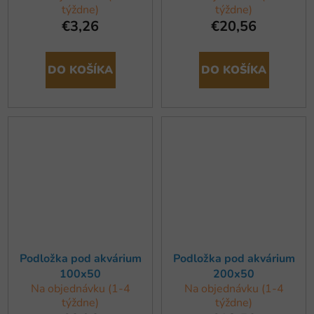
týždne)
týždne)
€3,26
€20,56
DO KOŠÍKA
DO KOŠÍKA
Podložka pod akvárium
Podložka pod akvárium
100x50
200x50
Na objednávku (1-4
Na objednávku (1-4
týždne)
týždne)