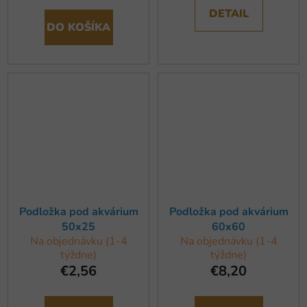
DETAIL
DO KOŠÍKA
Podložka pod akvárium
Podložka pod akvárium
50x25
60x60
Na objednávku (1-4
Na objednávku (1-4
týždne)
týždne)
€2,56
€8,20