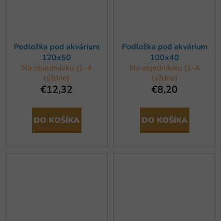
Podložka pod akvárium
Podložka pod akvárium
120x50
100x40
Na objednávku (1-4
Na objednávku (1-4
týždne)
týždne)
€12,32
€8,20
DO KOŠÍKA
DO KOŠÍKA