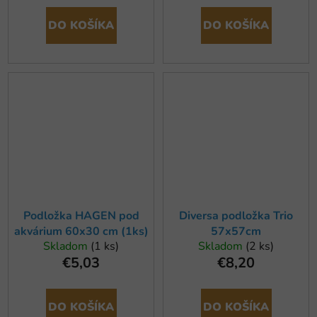
DO KOŠÍKA
DO KOŠÍKA
Podložka HAGEN pod
Diversa podložka Trio
akvárium 60x30 cm (1ks)
57x57cm
Skladom
(1 ks)
Skladom
(2 ks)
€5,03
€8,20
DO KOŠÍKA
DO KOŠÍKA