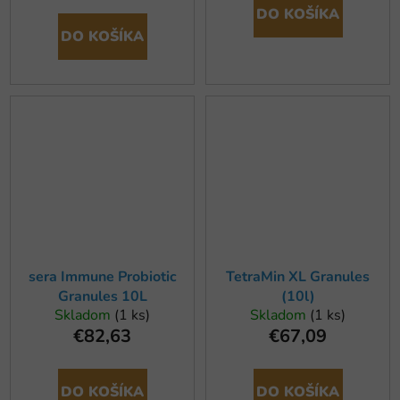
DO KOŠÍKA
DO KOŠÍKA
sera Immune Probiotic
TetraMin XL Granules
Granules 10L
(10l)
Skladom
(1 ks)
Skladom
(1 ks)
€82,63
€67,09
DO KOŠÍKA
DO KOŠÍKA