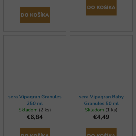
DO KOŠÍKA
DO KOŠÍKA
sera Vipagran Granules
sera Vipagran Baby
250 ml
Granules 50 ml
Skladom
(2 ks)
Skladom
(1 ks)
€6,84
€4,49