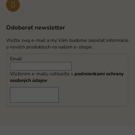
Odoberať newsletter
Vložte svoj e-mail a my Vám budeme zasielať informácie
o nových produktoch na našom e-shope.
Email
Vložením e-mailu súhlasíte s
podmienkami ochrany
osobných údajov
PRIHLÁSIŤ SA