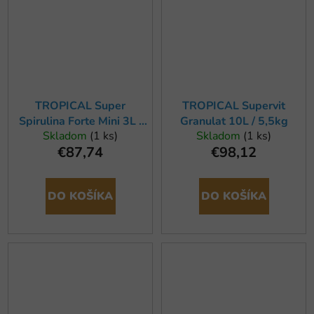
TROPICAL Super
TROPICAL Supervit
Spirulina Forte Mini 3L /
Granulat 10L / 5,5kg
Skladom
(1 ks)
Skladom
(1 ks)
1,68kg
€87,74
€98,12
DO KOŠÍKA
DO KOŠÍKA