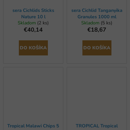
sera Cichlids Sticks
sera Cichlid Tanganyika
Nature 10 l
Granules 1000 ml
Skladom
(2 ks)
Skladom
(5 ks)
€40,14
€18,67
DO KOŠÍKA
DO KOŠÍKA
Tropical Malawi Chips 5
TROPICAL Tropical