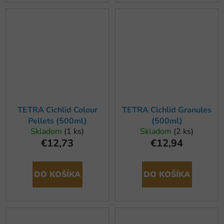
TETRA Cichlid Colour
TETRA Cichlid Granules
Pellets (500ml)
(500ml)
Skladom
(1 ks)
Skladom
(2 ks)
€12,73
€12,94
DO KOŠÍKA
DO KOŠÍKA