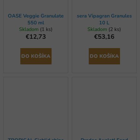
OASE Veggie Granulate
sera Vipagran Granules
550 ml
10 L
Skladom
(1 ks)
Skladom
(2 ks)
€12,73
€53,16
DO KOŠÍKA
DO KOŠÍKA