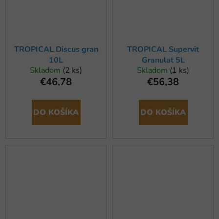
TROPICAL Discus gran
TROPICAL Supervit
10L
Granulat 5L
Skladom
(2 ks)
Skladom
(1 ks)
€46,78
€56,38
DO KOŠÍKA
DO KOŠÍKA