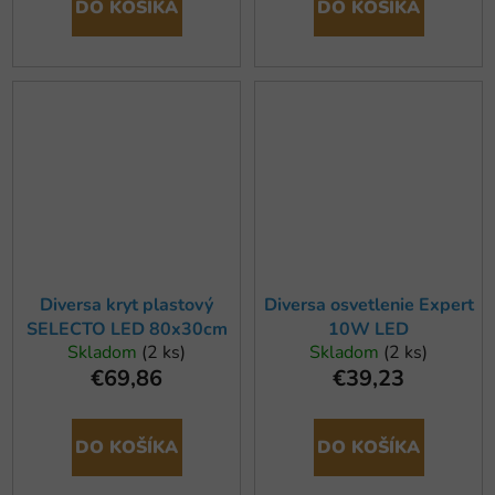
DO KOŠÍKA
DO KOŠÍKA
Diversa kryt plastový
Diversa osvetlenie Expert
SELECTO LED 80x30cm
10W LED
Skladom
(2 ks)
Skladom
(2 ks)
€69,86
€39,23
DO KOŠÍKA
DO KOŠÍKA