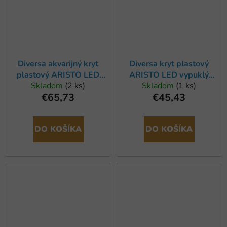
Diversa akvarijný kryt
Diversa kryt plastový
plastový ARISTO LED
ARISTO LED vypuklý
Skladom
(2 ks)
Skladom
(1 ks)
80x35cm
60x30cm
€65,73
€45,43
DO KOŠÍKA
DO KOŠÍKA