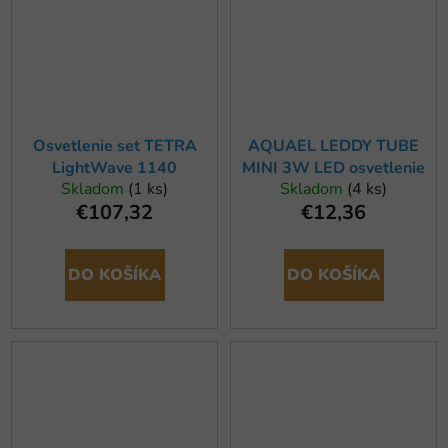
Osvetlenie set TETRA
AQUAEL LEDDY TUBE
LightWave 1140
MINI 3W LED osvetlenie
Skladom
(1 ks)
Skladom
(4 ks)
€107,32
€12,36
DO KOŠÍKA
DO KOŠÍKA