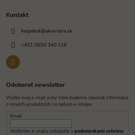
Kontakt
helpdesk
@
akva-tera.sk
+421 0650 340 116
Odoberať newsletter
Vložte svoj e-mail a my Vám budeme zasielať informácie
o nových produktoch na našom e-shope.
Email
Vložením e-mailu súhlasíte s
podmienkami ochrany