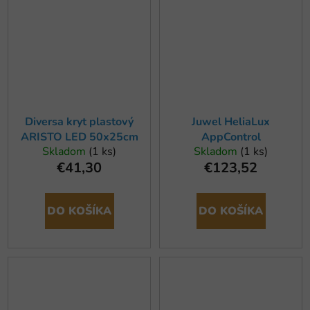
Diversa kryt plastový
Juwel HeliaLux
ARISTO LED 50x25cm
AppControl
Skladom
(1 ks)
Skladom
(1 ks)
€41,30
€123,52
DO KOŠÍKA
DO KOŠÍKA