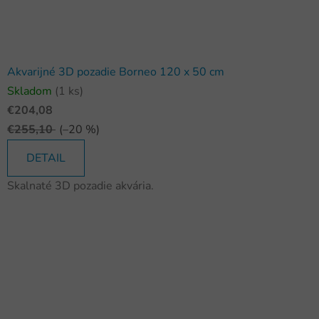
Akvarijné 3D pozadie Borneo 120 x 50 cm
Skladom
(1 ks)
€204,08
€255,10
(–20 %)
DETAIL
Skalnaté 3D pozadie akvária.