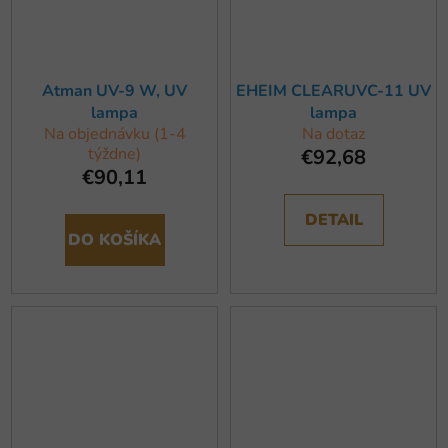
Atman UV-9 W, UV
EHEIM CLEARUVC-11 UV
lampa
lampa
Na objednávku (1-4
Na dotaz
týždne)
€92,68
€90,11
DETAIL
DO KOŠÍKA