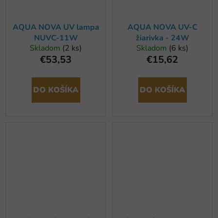
AQUA NOVA UV lampa
AQUA NOVA UV-C
NUVC-11W
žiarivka - 24W
Skladom
(2 ks)
Skladom
(6 ks)
€53,53
€15,62
DO KOŠÍKA
DO KOŠÍKA