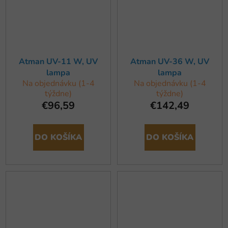
Atman UV-11 W, UV
Atman UV-36 W, UV
lampa
lampa
Na objednávku (1-4
Na objednávku (1-4
týždne)
týždne)
€96,59
€142,49
DO KOŠÍKA
DO KOŠÍKA