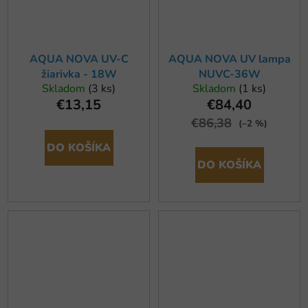
AQUA NOVA UV-C
AQUA NOVA UV lampa
žiarivka - 18W
NUVC-36W
Skladom
(3 ks)
Skladom
(1 ks)
€13,15
€84,40
€86,38
(–2 %)
DO KOŠÍKA
DO KOŠÍKA