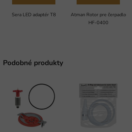
Sera LED adaptér T8
Atman Rotor pre čerpadlo
HF-0400
Podobné produkty