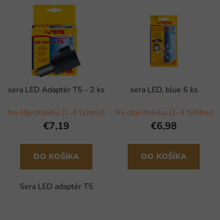
sera LED Adaptér T5 - 2 ks
sera LED, blue 6 ks
Na objednávku (1-4 týždne)
Na objednávku (1-4 týždne)
€7,19
€6,98
DO KOŠÍKA
DO KOŠÍKA
Sera LED adaptér T5