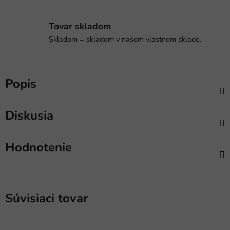
Tovar skladom
Skladom = skladom v našom vlastnom sklade.
Popis
Diskusia
Hodnotenie
Súvisiaci tovar