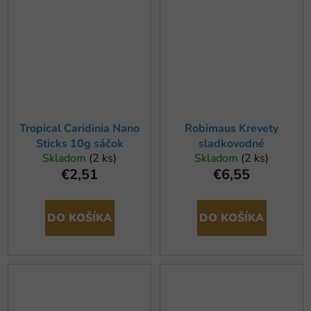
Tropical Caridinia Nano
Robimaus Krevety
Sticks 10g sáčok
sladkovodné
Skladom
(2 ks)
Skladom
(2 ks)
€2,51
€6,55
DO KOŠÍKA
DO KOŠÍKA