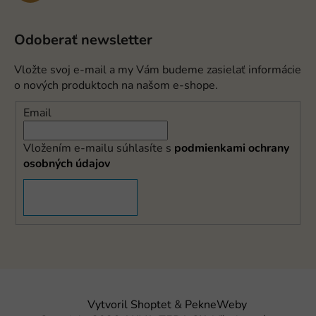
Odoberať newsletter
Vložte svoj e-mail a my Vám budeme zasielať informácie
o nových produktoch na našom e-shope.
Email
Vložením e-mailu súhlasíte s
podmienkami ochrany
osobných údajov
PRIHLÁSIŤ SA
Vytvoril Shoptet
&
PekneWeby