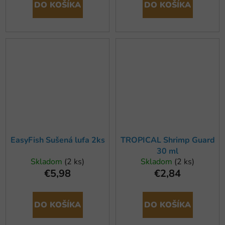
DO KOŠÍKA
DO KOŠÍKA
EasyFish Sušená lufa 2ks
TROPICAL Shrimp Guard
30 ml
Skladom
(2 ks)
Skladom
(2 ks)
€5,98
€2,84
DO KOŠÍKA
DO KOŠÍKA