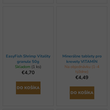
EasyFish Shrimp Vitality
Minerálne tablety pro
granule 50g
krevety VITAMÍN
Skladom
(1 ks)
Na objednávku (1-4
týždne)
€4,70
€4,49
DO KOŠÍKA
DO KOŠÍKA