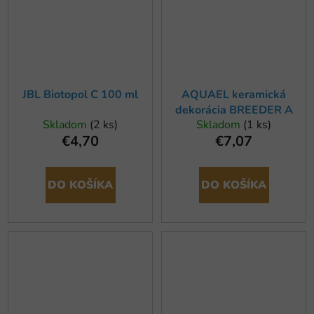
JBL Biotopol C 100 ml
AQUAEL keramická
dekorácia BREEDER A
Skladom
(2 ks)
Skladom
(1 ks)
€4,70
€7,07
DO KOŠÍKA
DO KOŠÍKA