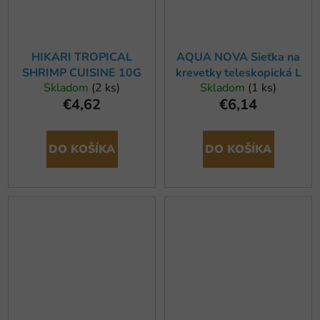
HIKARI TROPICAL
AQUA NOVA Sieťka na
SHRIMP CUISINE 10G
krevetky teleskopická L
Skladom
(2 ks)
Skladom
(1 ks)
€4,62
€6,14
DO KOŠÍKA
DO KOŠÍKA