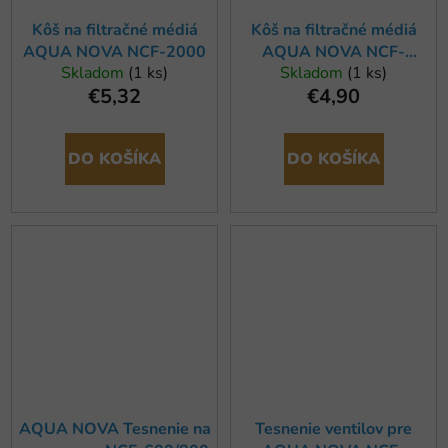
Kôš na filtračné médiá
Kôš na filtračné médiá
AQUA NOVA NCF-2000
AQUA NOVA NCF-
Skladom
(1 ks)
Skladom
(1 ks)
600/800
€5,32
€4,90
DO KOŠÍKA
DO KOŠÍKA
AQUA NOVA Tesnenie na
Tesnenie ventilov pre