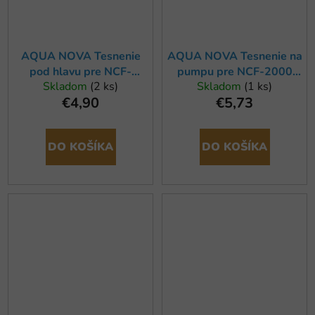
AQUA NOVA Tesnenie
AQUA NOVA Tesnenie na
pod hlavu pre NCF-
pumpu pre NCF-2000
Skladom
(2 ks)
Skladom
(1 ks)
600/800
10cm
€4,90
€5,73
DO KOŠÍKA
DO KOŠÍKA