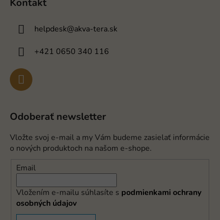
Kontakt
helpdesk
@
akva-tera.sk
+421 0650 340 116
Odoberať newsletter
Vložte svoj e-mail a my Vám budeme zasielať informácie
o nových produktoch na našom e-shope.
Email
Vložením e-mailu súhlasíte s
podmienkami ochrany
osobných údajov