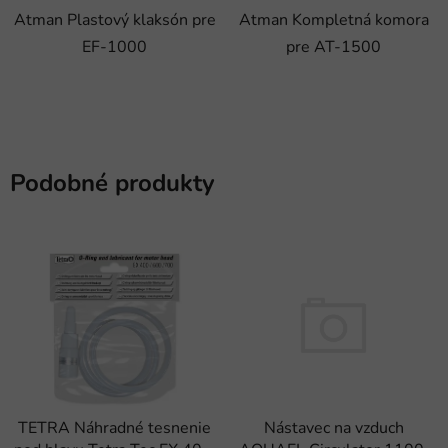
Atman Plastový klaksón pre
Atman Kompletná komora
EF-1000
pre AT-1500
Podobné produkty
TETRA Náhradné tesnenie
Nástavec na vzduch