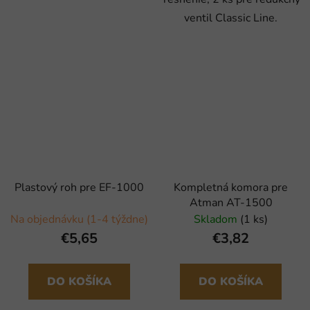
ventil Classic Line.
Plastový roh pre EF-1000
Kompletná komora pre
Atman AT-1500
Na objednávku (1-4 týždne)
Skladom
(1 ks)
€5,65
€3,82
DO KOŠÍKA
DO KOŠÍKA