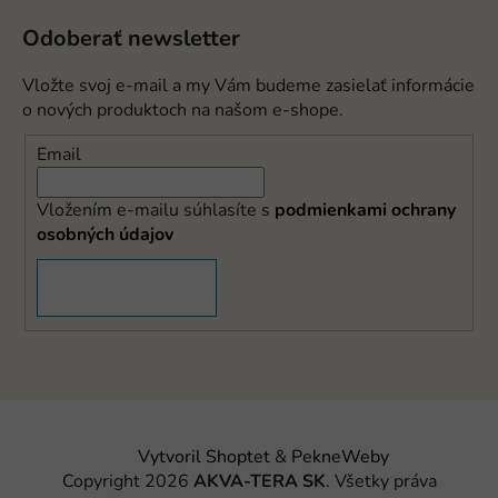
Odoberať newsletter
Vložte svoj e-mail a my Vám budeme zasielať informácie
o nových produktoch na našom e-shope.
Email
Vložením e-mailu súhlasíte s
podmienkami ochrany
osobných údajov
PRIHLÁSIŤ SA
Vytvoril Shoptet
&
PekneWeby
Copyright 2026
AKVA-TERA SK
. Všetky práva