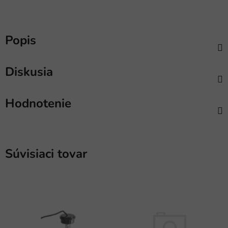
Popis
Diskusia
Hodnotenie
Súvisiaci tovar