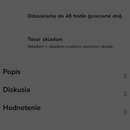
Odosielame do 48 hodín (pracovné dni).
Tovar skladom
Skladom = skladom v našom vlastnom sklade.
Popis
Diskusia
Hodnotenie