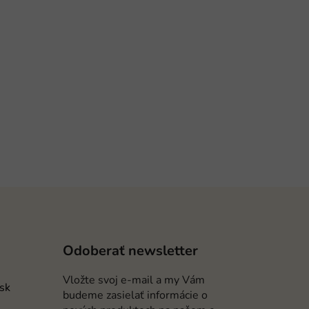
Odoberať newsletter
Vložte svoj e-mail a my Vám
.sk
budeme zasielať informácie o