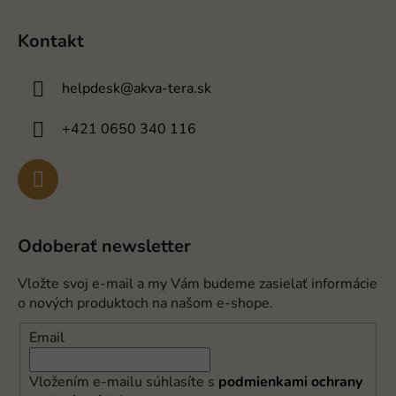
Kontakt
helpdesk
@
akva-tera.sk
+421 0650 340 116
Odoberať newsletter
Vložte svoj e-mail a my Vám budeme zasielať informácie
o nových produktoch na našom e-shope.
Email
Vložením e-mailu súhlasíte s
podmienkami ochrany