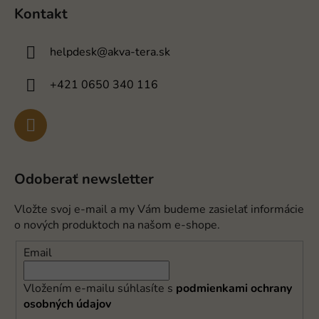
Kontakt
helpdesk
@
akva-tera.sk
+421 0650 340 116
Odoberať newsletter
Vložte svoj e-mail a my Vám budeme zasielať informácie
o nových produktoch na našom e-shope.
Email
Vložením e-mailu súhlasíte s
podmienkami ochrany
osobných údajov