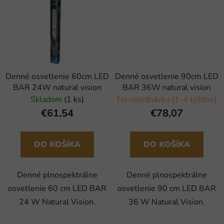
Denné osvetlenie 60cm LED
Denné osvetlenie 90cm LED
BAR 24W natural vision
BAR 36W natural vision
Skladom
(1 ks)
Na objednávku (1-4 týždne)
€61,54
€78,07
DO KOŠÍKA
DO KOŠÍKA
Denné plnospektrálne
Denné plnospektrálne
osvetlenie 60 cm LED BAR
osvetlenie 90 cm LED BAR
24 W Natural Vision.
36 W Natural Vision.