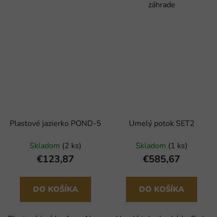
záhrade
Plastové jazierko POND-5
Umelý potok SET2
Skladom
(2 ks)
Skladom
(1 ks)
€123,87
€585,67
DO KOŠÍKA
DO KOŠÍKA