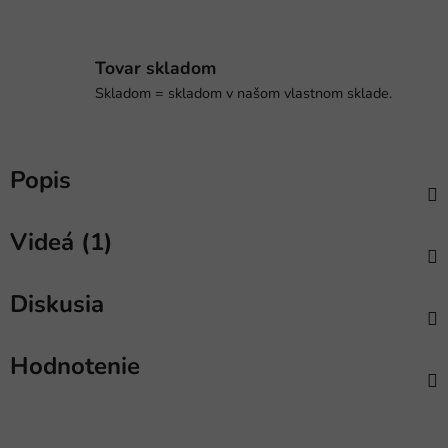
Tovar skladom
Skladom = skladom v našom vlastnom sklade.
Popis
Videá (1)
Diskusia
Hodnotenie