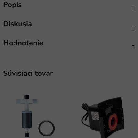
Popis
Diskusia
Hodnotenie
Súvisiaci tovar