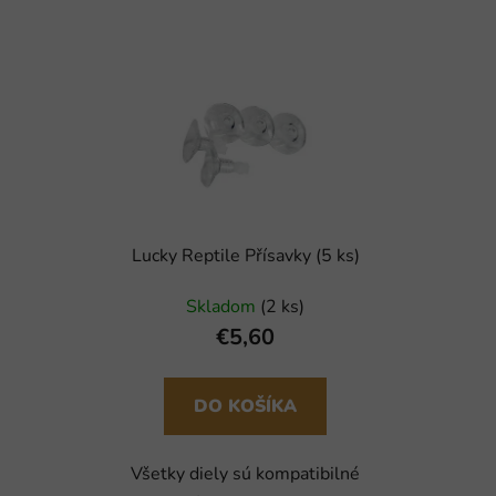
Lucky Reptile Přísavky (5 ks)
Skladom
(2 ks)
€5,60
DO KOŠÍKA
Všetky diely sú kompatibilné