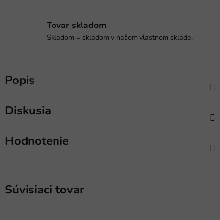
Tovar skladom
Skladom = skladom v našom vlastnom sklade.
Popis
Diskusia
Hodnotenie
Súvisiaci tovar