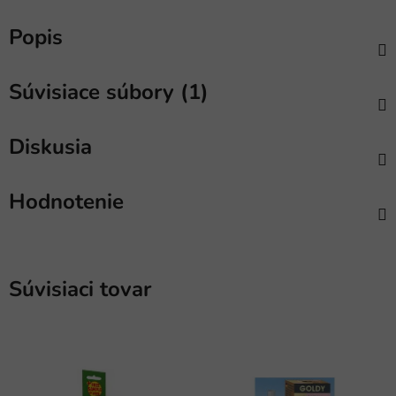
Popis
Súvisiace súbory (1)
Diskusia
Hodnotenie
Súvisiaci tovar