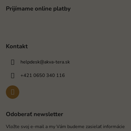
Prijímame online platby
Kontakt
helpdesk
@
akva-tera.sk
+421 0650 340 116
Odoberať newsletter
Vložte svoj e-mail a my Vám budeme zasielať informácie