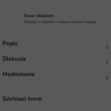
Tovar skladom
Skladom = skladom v našom vlastnom sklade.
Popis
Diskusia
Hodnotenie
Súvisiaci tovar