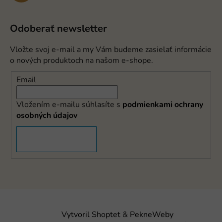
Odoberať newsletter
Vložte svoj e-mail a my Vám budeme zasielať informácie
o nových produktoch na našom e-shope.
Email
Vložením e-mailu súhlasíte s
podmienkami ochrany
osobných údajov
PRIHLÁSIŤ SA
Vytvoril Shoptet
&
PekneWeby