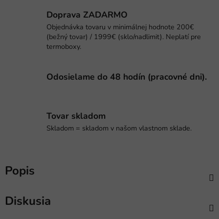
Doprava ZADARMO
Objednávka tovaru v minimálnej hodnote 200€
(bežný tovar) / 1999€ (sklo/nadlimit). Neplatí pre
termoboxy.
Odosielame do 48 hodín (pracovné dni).
Tovar skladom
Skladom = skladom v našom vlastnom sklade.
Popis
Diskusia