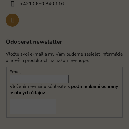
+421 0650 340 116
Odoberať newsletter
Vložte svoj e-mail a my Vám budeme zasielať informácie
o nových produktoch na našom e-shope.
Email
Vložením e-mailu súhlasíte s
podmienkami ochrany
osobných údajov
PRIHLÁSIŤ SA