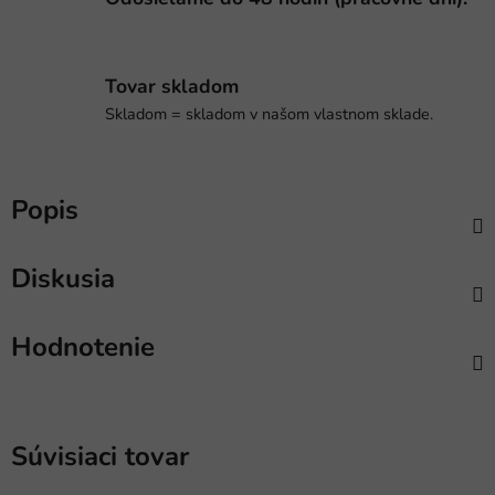
Tovar skladom
Skladom = skladom v našom vlastnom sklade.
Popis
Diskusia
Hodnotenie
Súvisiaci tovar