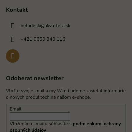
Kontakt
helpdesk
@
akva-tera.sk
+421 0650 340 116
Odoberať newsletter
Vložte svoj e-mail a my Vám budeme zasielať informácie
o nových produktoch na našom e-shope.
Email
Vložením e-mailu súhlasíte s
podmienkami ochrany
osobných údajov