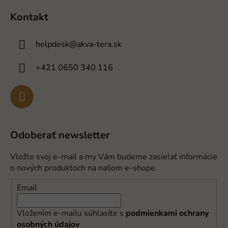
Kontakt
helpdesk
@
akva-tera.sk
+421 0650 340 116
Odoberať newsletter
Vložte svoj e-mail a my Vám budeme zasielať informácie
o nových produktoch na našom e-shope.
Email
Vložením e-mailu súhlasíte s
podmienkami ochrany
osobných údajov