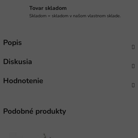
Tovar skladom
Skladom = skladom v našom vlastnom sklade.
Popis
Diskusia
Hodnotenie
Podobné produkty