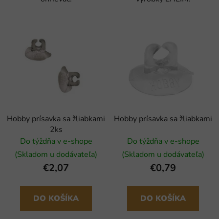
Hobby prísavka sa žliabkami
Hobby prísavka sa žliabkami
2ks
Do týždňa v e-shope
Do týždňa v e-shope
(Skladom u dodávateľa)
(Skladom u dodávateľa)
€2,07
€0,79
DO KOŠÍKA
DO KOŠÍKA