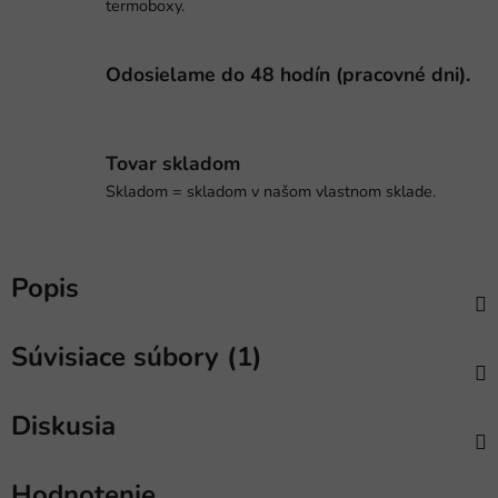
termoboxy.
Odosielame do 48 hodín (pracovné dni).
Tovar skladom
Skladom = skladom v našom vlastnom sklade.
Popis
Súvisiace súbory (1)
Diskusia
Hodnotenie