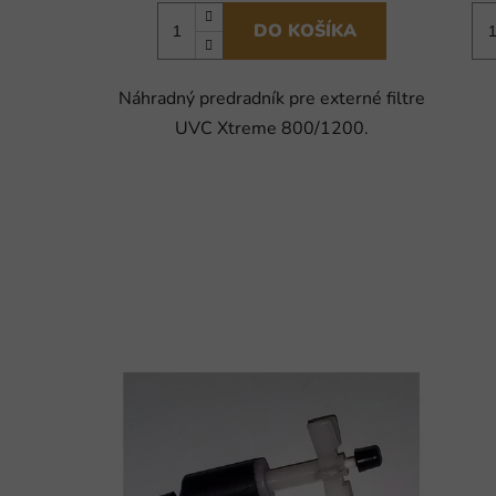
DO KOŠÍKA
Náhradný predradník pre externé filtre
UVC Xtreme 800/1200.