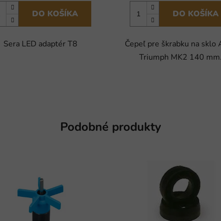
DO KOŠÍKA
DO KOŠÍKA
Sera LED adaptér T8
Čepeľ pre škrabku na sklo
Triumph MK2 140 mm
Podobné produkty