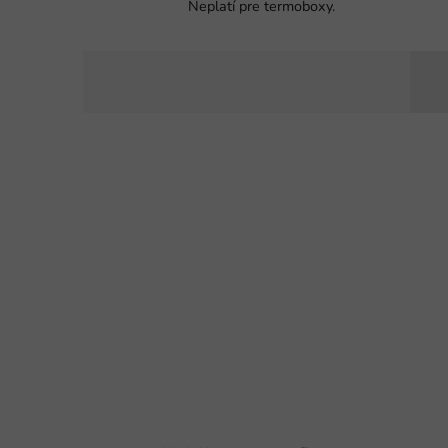
Neplatí pre termoboxy.