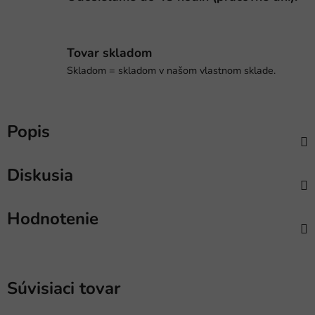
Tovar skladom
Skladom = skladom v našom vlastnom sklade.
Popis
Diskusia
Hodnotenie
Súvisiaci tovar