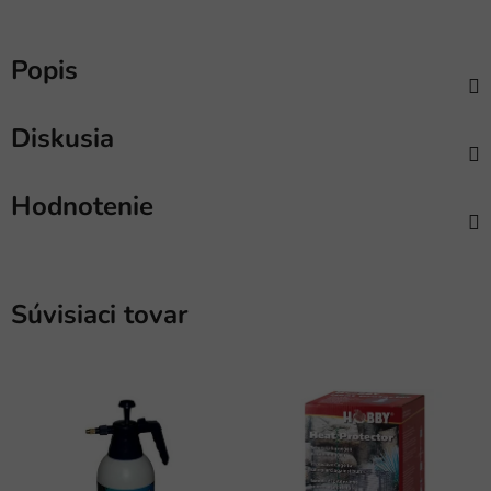
Popis
Diskusia
Hodnotenie
Súvisiaci tovar