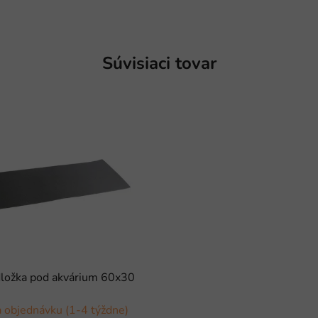
Súvisiaci tovar
ložka pod akvárium 60x30
 objednávku (1-4 týždne)