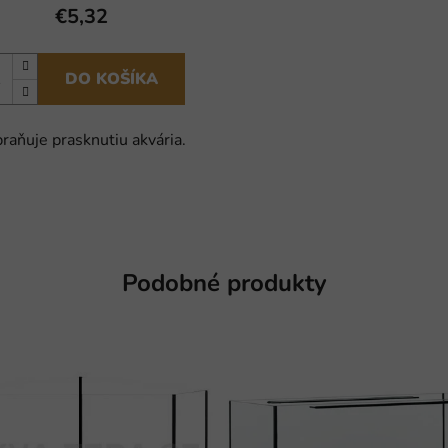
€5,32
DO KOŠÍKA
raňuje prasknutiu akvária.
Podobné produkty