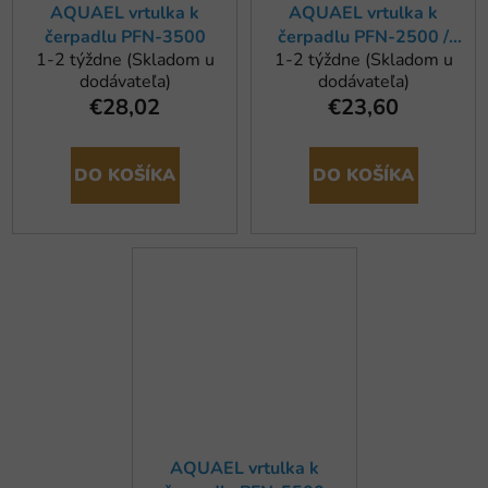
AQUAEL vrtulka k
AQUAEL vrtulka k
čerpadlu PFN-3500
čerpadlu PFN-2500 /
1-2 týždne (Skladom u
1-2 týždne (Skladom u
PFN-3500
dodávateľa)
dodávateľa)
€28,02
€23,60
DO KOŠÍKA
DO KOŠÍKA
AQUAEL vrtulka k