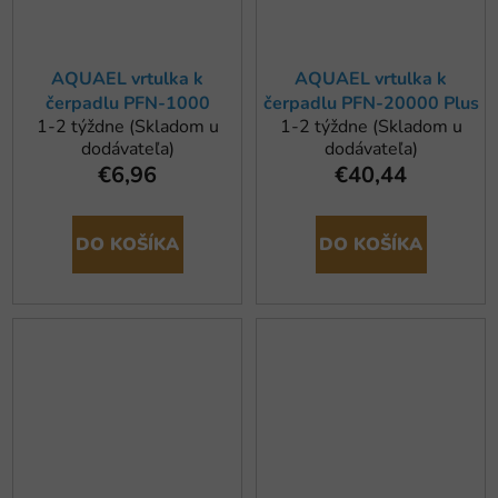
AQUAEL vrtulka k
AQUAEL vrtulka k
čerpadlu PFN-1000
čerpadlu PFN-20000 Plus
1-2 týždne (Skladom u
1-2 týždne (Skladom u
dodávateľa)
dodávateľa)
€6,96
€40,44
DO KOŠÍKA
DO KOŠÍKA