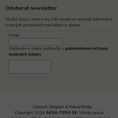
Odoberať newsletter
Vložte svoj e-mail a my Vám budeme zasielať informácie
o nových produktoch na našom e-shope.
Email
Vložením e-mailu súhlasíte s
podmienkami ochrany
osobných údajov
PRIHLÁSIŤ SA
Vytvoril Shoptet
&
PekneWeby
Copyright 2026
AKVA-TERA SK
. Všetky práva