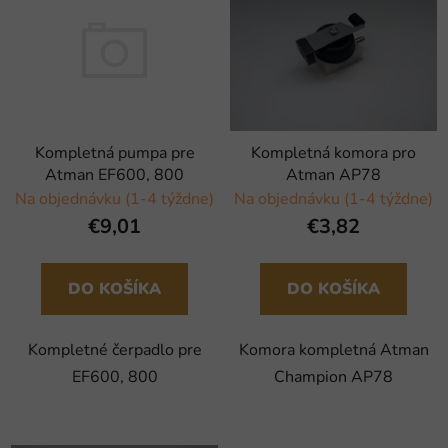
Kompletná komora pro
Kompletná pumpa pre
Atman AP78
Atman EF600, 800
Na objednávku (1-4 týždne)
Na objednávku (1-4 týždne)
€3,82
€9,01
DO KOŠÍKA
DO KOŠÍKA
Komora kompletná Atman
Kompletné čerpadlo pre
Champion AP78
EF600, 800