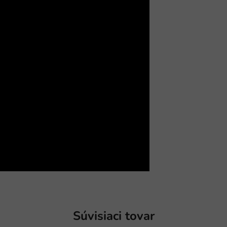
Súvisiaci tovar