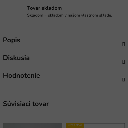
Tovar skladom
Skladom = skladom v našom vlastnom sklade.
Popis
Diskusia
Hodnotenie
Súvisiaci tovar
VÝPREDAJ