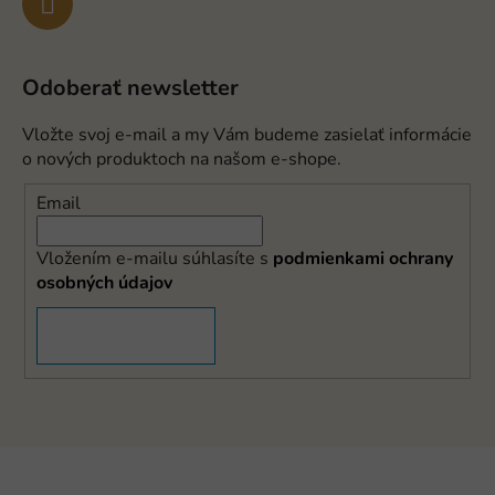
Odoberať newsletter
Vložte svoj e-mail a my Vám budeme zasielať informácie
o nových produktoch na našom e-shope.
Email
Vložením e-mailu súhlasíte s
podmienkami ochrany
osobných údajov
PRIHLÁSIŤ SA