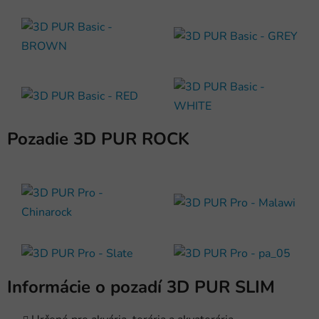
Pozadie 3D PUR ROCK
Informácie o pozadí 3D PUR SLIM