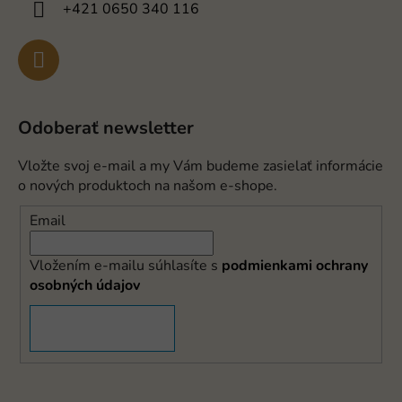
+421 0650 340 116
Odoberať newsletter
Vložte svoj e-mail a my Vám budeme zasielať informácie
o nových produktoch na našom e-shope.
Email
Vložením e-mailu súhlasíte s
podmienkami ochrany
osobných údajov
PRIHLÁSIŤ SA